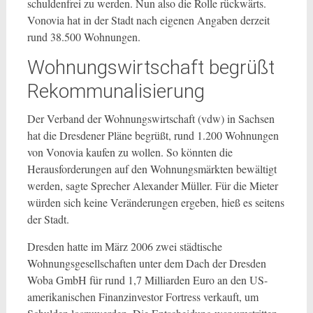
schuldenfrei zu werden. Nun also die Rolle rückwärts.
Vonovia hat in der Stadt nach eigenen Angaben derzeit
rund 38.500 Wohnungen.
Wohnungswirtschaft begrüßt
Rekommunalisierung
Der Verband der Wohnungswirtschaft (vdw) in Sachsen
hat die Dresdener Pläne begrüßt, rund 1.200 Wohnungen
von Vonovia kaufen zu wollen. So könnten die
Herausforderungen auf den Wohnungsmärkten bewältigt
werden, sagte Sprecher Alexander Müller. Für die Mieter
würden sich keine Veränderungen ergeben, hieß es seitens
der Stadt.
Dresden hatte im März 2006 zwei städtische
Wohnungsgesellschaften unter dem Dach der Dresden
Woba GmbH für rund 1,7 Milliarden Euro an den US-
amerikanischen Finanzinvestor Fortress verkauft, um