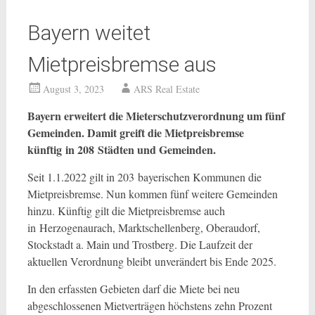
Bayern weitet
Mietpreisbremse aus
August 3, 2023
ARS Real Estate
Bayern erweitert die Mieterschutzverordnung um fünf
Gemeinden. Damit greift die Mietpreisbremse
künftig in 208 Städten und Gemeinden.
Seit 1.1.2022 gilt in 203 bayerischen Kommunen die
Mietpreisbremse. Nun kommen fünf weitere Gemeinden
hinzu. Künftig gilt die Mietpreisbremse auch
in Herzogenaurach, Marktschellenberg, Oberaudorf,
Stockstadt a. Main und Trostberg. Die Laufzeit der
aktuellen Verordnung bleibt unverändert bis Ende 2025.
In den erfassten Gebieten darf die Miete bei neu
abgeschlossenen Mietverträgen höchstens zehn Prozent