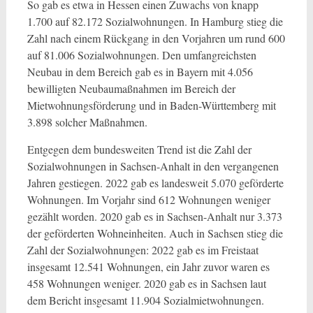
So gab es etwa in Hessen einen Zuwachs von knapp
1.700 auf 82.172 Sozialwohnungen. In Hamburg stieg die
Zahl nach einem Rückgang in den Vorjahren um rund 600
auf 81.006 Sozialwohnungen. Den umfangreichsten
Neubau in dem Bereich gab es in Bayern mit 4.056
bewilligten Neubaumaßnahmen im Bereich der
Mietwohnungsförderung und in Baden-Württemberg mit
3.898 solcher Maßnahmen.
Entgegen dem bundesweiten Trend ist die Zahl der
Sozialwohnungen in Sachsen-Anhalt in den vergangenen
Jahren gestiegen. 2022 gab es landesweit 5.070 geförderte
Wohnungen. Im Vorjahr sind 612 Wohnungen weniger
gezählt worden. 2020 gab es in Sachsen-Anhalt nur 3.373
der geförderten Wohneinheiten. Auch in Sachsen stieg die
Zahl der Sozialwohnungen: 2022 gab es im Freistaat
insgesamt 12.541 Wohnungen, ein Jahr zuvor waren es
458 Wohnungen weniger. 2020 gab es in Sachsen laut
dem Bericht insgesamt 11.904 Sozialmietwohnungen.