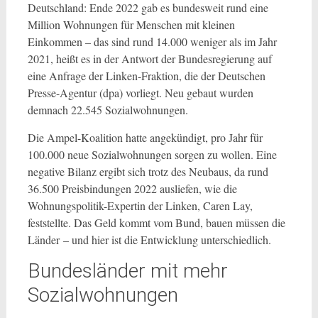
Deutschland: Ende 2022 gab es bundesweit rund eine
Million Wohnungen für Menschen mit kleinen
Einkommen – das sind rund 14.000 weniger als im Jahr
2021, heißt es in der Antwort der Bundesregierung auf
eine Anfrage der Linken-Fraktion, die der Deutschen
Presse-Agentur (dpa) vorliegt. Neu gebaut wurden
demnach 22.545 Sozialwohnungen.
Die Ampel-Koalition hatte angekündigt, pro Jahr für
100.000 neue Sozialwohnungen sorgen zu wollen. Eine
negative Bilanz ergibt sich trotz des Neubaus, da rund
36.500 Preisbindungen 2022 ausliefen, wie die
Wohnungspolitik-Expertin der Linken, Caren Lay,
feststellte. Das Geld kommt vom Bund, bauen müssen die
Länder – und hier ist die Entwicklung unterschiedlich.
Bundesländer mit mehr
Sozialwohnungen