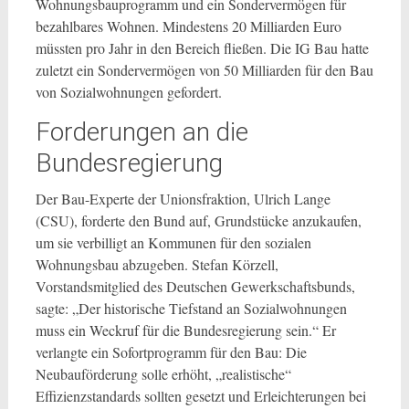
Wohnungsbauprogramm und ein Sondervermögen für
bezahlbares Wohnen. Mindestens 20 Milliarden Euro
müssten pro Jahr in den Bereich fließen. Die IG Bau hatte
zuletzt ein Sondervermögen von 50 Milliarden für den Bau
von Sozialwohnungen gefordert.
Forderungen an die
Bundesregierung
Der Bau-Experte der Unionsfraktion, Ulrich Lange
(CSU), forderte den Bund auf, Grundstücke anzukaufen,
um sie verbilligt an Kommunen für den sozialen
Wohnungsbau abzugeben. Stefan Körzell,
Vorstandsmitglied des Deutschen Gewerkschaftsbunds,
sagte: „Der historische Tiefstand an Sozialwohnungen
muss ein Weckruf für die Bundesregierung sein.“ Er
verlangte ein Sofortprogramm für den Bau: Die
Neubauförderung solle erhöht, „realistische“
Effizienzstandards sollten gesetzt und Erleichterungen bei