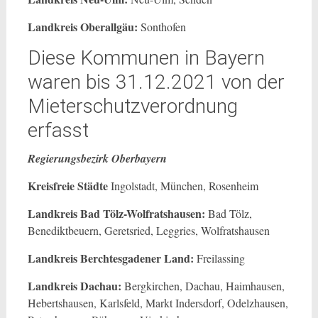
Landkreis Oberallgäu:
Sonthofen
Diese Kommunen in Bayern
waren bis 31.12.2021 von der
Mieterschutzverordnung
erfasst
Regierungsbezirk Oberbayern
Kreisfreie Städte
Ingolstadt, München, Rosenheim
Landkreis Bad Tölz-Wolfratshausen:
Bad Tölz,
Benediktbeuern, Geretsried, Leggries, Wolfratshausen
Landkreis Berchtesgadener Land:
Freilassing
Landkreis Dachau:
Bergkirchen, Dachau, Haimhausen,
Hebertshausen, Karlsfeld, Markt Indersdorf, Odelzhausen,