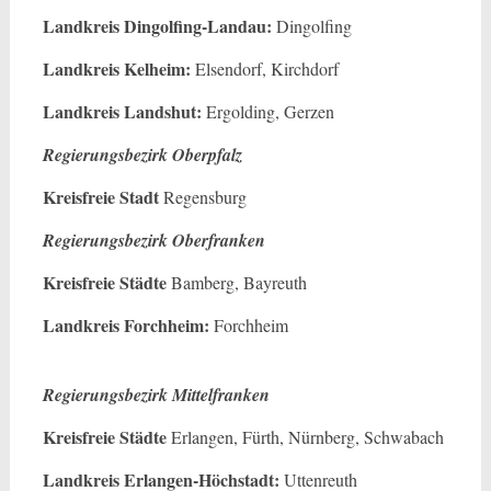
Landkreis Dingolfing-Landau:
Dingolfing
Landkreis Kelheim:
Elsendorf, Kirchdorf
Landkreis Landshut:
Ergolding, Gerzen
Regierungsbezirk Oberpfalz
Kreisfreie Stadt
Regensburg
Regierungsbezirk Oberfranken
Kreisfreie Städte
Bamberg, Bayreuth
Landkreis Forchheim:
Forchheim
Regierungsbezirk Mittelfranken
Kreisfreie Städte
Erlangen, Fürth, Nürnberg, Schwabach
Landkreis Erlangen-Höchstadt:
Uttenreuth