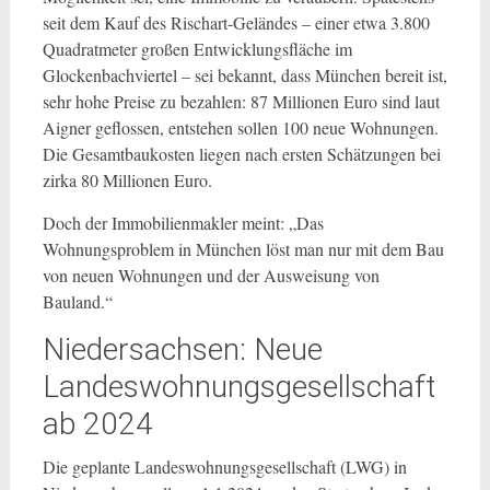
seit dem Kauf des Rischart-Geländes – einer etwa 3.800
Quadratmeter großen Entwicklungsfläche im
Glockenbachviertel – sei bekannt, dass München bereit ist,
sehr hohe Preise zu bezahlen: 87 Millionen Euro sind laut
Aigner geflossen, entstehen sollen 100 neue Wohnungen.
Die Gesamtbaukosten liegen nach ersten Schätzungen bei
zirka 80 Millionen Euro.
Doch der Immobilienmakler meint: „Das
Wohnungsproblem in München löst man nur mit dem Bau
von neuen Wohnungen und der Ausweisung von
Bauland.“
Niedersachsen: Neue
Landeswohnungsgesellschaft
ab 2024
Die geplante Landeswohnungsgesellschaft (LWG) in