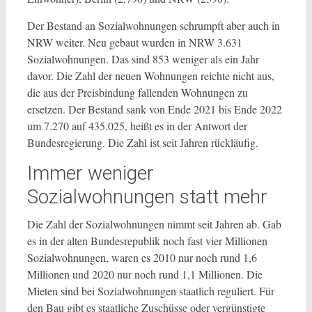
Der Bestand an Sozialwohnungen schrumpft aber auch in
NRW weiter. Neu gebaut wurden in NRW 3.631
Sozialwohnungen. Das sind 853 weniger als ein Jahr
davor. Die Zahl der neuen Wohnungen reichte nicht aus,
die aus der Preisbindung fallenden Wohnungen zu
ersetzen. Der Bestand sank von Ende 2021 bis Ende 2022
um 7.270 auf 435.025, heißt es in der Antwort der
Bundesregierung. Die Zahl ist seit Jahren rückläufig.
Immer weniger
Sozialwohnungen statt mehr
Die Zahl der Sozialwohnungen nimmt seit Jahren ab. Gab
es in der alten Bundesrepublik noch fast vier Millionen
Sozialwohnungen, waren es 2010 nur noch rund 1,6
Millionen und 2020 nur noch rund 1,1 Millionen. Die
Mieten sind bei Sozialwohnungen staatlich reguliert. Für
den Bau gibt es staatliche Zuschüsse oder vergünstigte