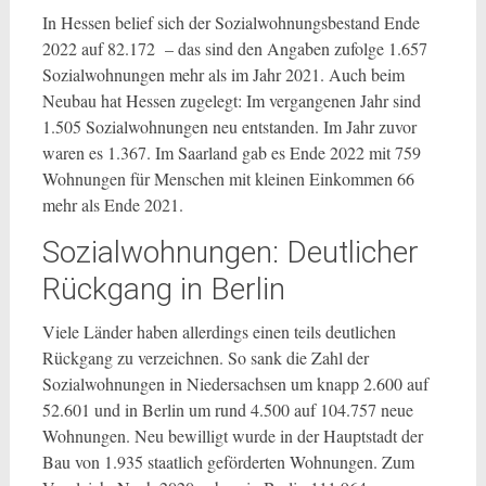
In Hessen belief sich der Sozialwohnungsbestand Ende
2022 auf 82.172 – das sind den Angaben zufolge 1.657
Sozialwohnungen mehr als im Jahr 2021. Auch beim
Neubau hat Hessen zugelegt: Im vergangenen Jahr sind
1.505 Sozialwohnungen neu entstanden. Im Jahr zuvor
waren es 1.367. Im Saarland gab es Ende 2022 mit 759
Wohnungen für Menschen mit kleinen Einkommen 66
mehr als Ende 2021.
Sozialwohnungen: Deutlicher
Rückgang in Berlin
Viele Länder haben allerdings einen teils deutlichen
Rückgang zu verzeichnen. So sank die Zahl der
Sozialwohnungen in Niedersachsen um knapp 2.600 auf
52.601 und in Berlin um rund 4.500 auf 104.757 neue
Wohnungen. Neu bewilligt wurde in der Hauptstadt der
Bau von 1.935 staatlich geförderten Wohnungen. Zum