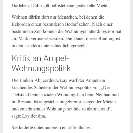
Darlehen. Dafür gilt befristet eine gedeckelte Miete.
Wohnen dürfen dort nur Menschen, bei denen die
Behörden einen besonderen Bedarf sehen. Nach einer
bestimmten Zeit können die Wohnungen allerdings normal
am Markt vermietet werden. Die Dauer dieser Bindung ist
in den Ländern unterschiedlich geregelt.
Kritik an Ampel-
Wohnungspolitik
Die Linken-Abgeordnete Lay warf der Ampel ein
krachendes Scheitern der Wohnungspolitik vor. „Der
Tiefstand beim sozialen Wohnungsbau beim Neubau und
im Bestand ist angesichts ungebremst steigender Mieten
und zunehmender Wohnungsnot höchst alarmierend“,
sagte Lay der dpa.
Sie forderte unter anderem ein öffentliches