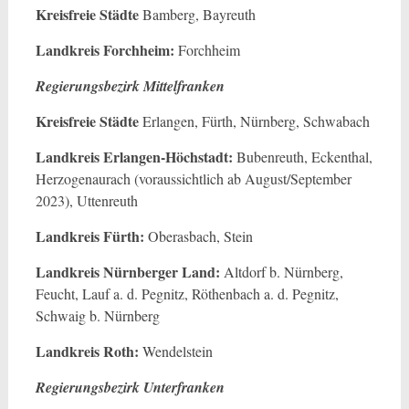
Kreisfreie Städte
Bamberg, Bayreuth
Landkreis Forchheim:
Forchheim
Regierungsbezirk Mittelfranken
Kreisfreie Städte
Erlangen, Fürth, Nürnberg, Schwabach
Landkreis Erlangen-Höchstadt:
Bubenreuth, Eckenthal,
Herzogenaurach (voraussichtlich ab August/September
2023), Uttenreuth
Landkreis Fürth:
Oberasbach, Stein
Landkreis Nürnberger Land:
Altdorf b. Nürnberg,
Feucht, Lauf a. d. Pegnitz, Röthenbach a. d. Pegnitz,
Schwaig b. Nürnberg
Landkreis Roth:
Wendelstein
Regierungsbezirk Unterfranken