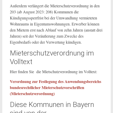
Außerdem verlängert die Mieterschutzverordnung in den
203 (ab August 2023: 208) Kommunen die
Kündigungssperrfrist bei der Umwandlung vermieteten
Wohnraums in Eigentumswohnungen. Erwerber können
den Mietern erst nach Ablauf von zehn Jahren (anstatt drei
Jahren) seit der Veräußerung zum Zwecke des
Eigenbedarfs oder der Verwertung kündigen.
Mieterschutzverordnung im
Volltext
Hier finden Sie die Mietschutzverordnung im Volltext:
Verordnung zur Festlegung des Anwendungsbereichs
bundesrechtlicher Mieterschutzvorschriften
(Mieterschutzverordnung)
Diese Kommunen in Bayern