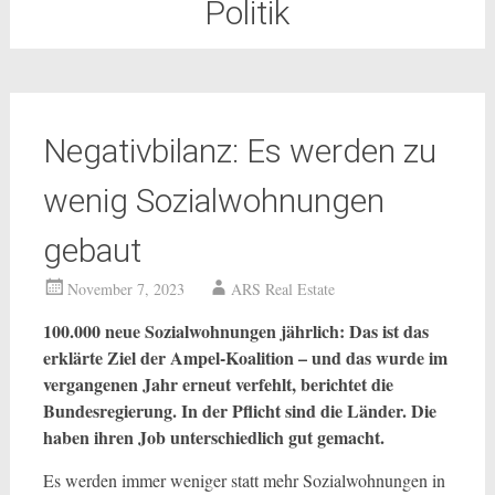
Politik
Negativbilanz: Es werden zu
wenig Sozialwohnungen
gebaut
November 7, 2023
ARS Real Estate
100.000 neue Sozialwohnungen jährlich: Das ist das
erklärte Ziel der Ampel-Koalition – und das wurde im
vergangenen Jahr erneut verfehlt, berichtet die
Bundesregierung. In der Pflicht sind die Länder. Die
haben ihren Job unterschiedlich gut gemacht.
Es werden immer weniger statt mehr Sozialwohnungen in