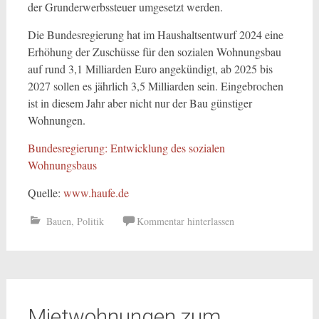
der Grunderwerbssteuer umgesetzt werden.
Die Bundesregierung hat im Haushaltsentwurf 2024 eine
Erhöhung der Zuschüsse für den sozialen Wohnungsbau
auf rund 3,1 Milliarden Euro angekündigt, ab 2025 bis
2027 sollen es jährlich 3,5 Milliarden sein. Eingebrochen
ist in diesem Jahr aber nicht nur der Bau günstiger
Wohnungen.
Bundesregierung: Entwicklung des sozialen
Wohnungsbaus
Quelle:
www.haufe.de
Bauen
,
Politik
Kommentar hinterlassen
Mietwohnungen zum