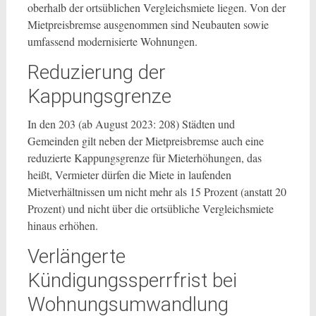
oberhalb der ortsüblichen Vergleichsmiete liegen. Von der
Mietpreisbremse ausgenommen sind Neubauten sowie
umfassend modernisierte Wohnungen.
Reduzierung der
Kappungsgrenze
In den 203 (ab August 2023: 208) Städten und
Gemeinden gilt neben der Mietpreisbremse auch eine
reduzierte Kappungsgrenze für Mieterhöhungen, das
heißt, Vermieter dürfen die Miete in laufenden
Mietverhältnissen um nicht mehr als 15 Prozent (anstatt 20
Prozent) und nicht über die ortsübliche Vergleichsmiete
hinaus erhöhen.
Verlängerte
Kündigungssperrfrist bei
Wohnungsumwandlung