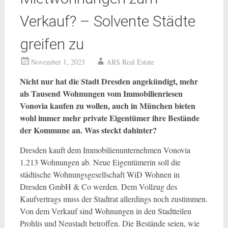
Verkauf? – Solvente Städte
greifen zu
November 1, 2023
ARS Real Estate
Nicht nur hat die Stadt Dresden angekündigt, mehr
als Tausend Wohnungen vom Immobilienriesen
Vonovia kaufen zu wollen, auch in München bieten
wohl immer mehr private Eigentümer ihre Bestände
der Kommune an. Was steckt dahinter?
Dresden kauft dem Immobilienunternehmen Vonovia
1.213 Wohnungen ab. Neue Eigentümerin soll die
städtische Wohnungsgesellschaft WiD Wohnen in
Dresden GmbH & Co werden. Dem Vollzug des
Kaufvertrags muss der Stadtrat allerdings noch zustimmen.
Von dem Verkauf sind Wohnungen in den Stadtteilen
Prohlis und Neustadt betroffen. Die Bestände seien, wie