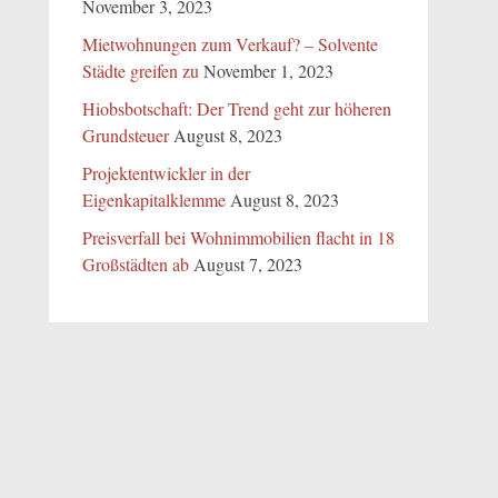
November 3, 2023
Mietwohnungen zum Verkauf? – Solvente
Städte greifen zu
November 1, 2023
Hiobsbotschaft: Der Trend geht zur höheren
Grundsteuer
August 8, 2023
Projektentwickler in der
Eigenkapitalklemme
August 8, 2023
Preisverfall bei Wohnimmobilien flacht in 18
Großstädten ab
August 7, 2023