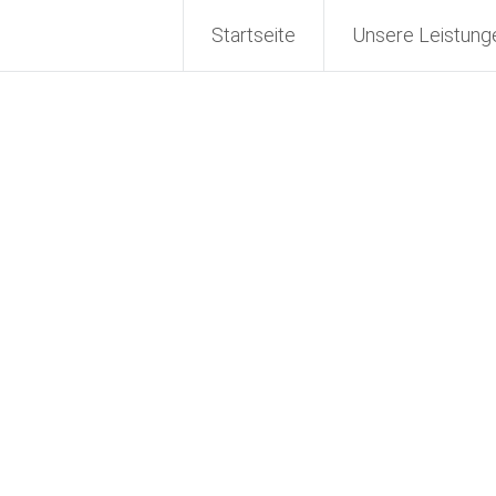
 GmbH
Startseite
Unsere Leistung