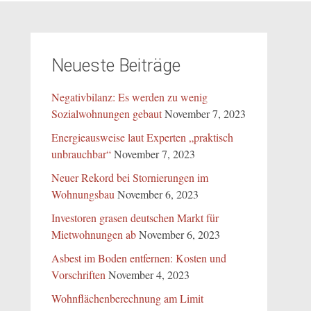
Neueste Beiträge
Negativbilanz: Es werden zu wenig
Sozialwohnungen gebaut
November 7, 2023
Energieausweise laut Experten „praktisch
unbrauchbar“
November 7, 2023
Neuer Rekord bei Stornierungen im
Wohnungsbau
November 6, 2023
Investoren grasen deutschen Markt für
Mietwohnungen ab
November 6, 2023
Asbest im Boden entfernen: Kosten und
Vorschriften
November 4, 2023
Wohnflächenberechnung am Limit