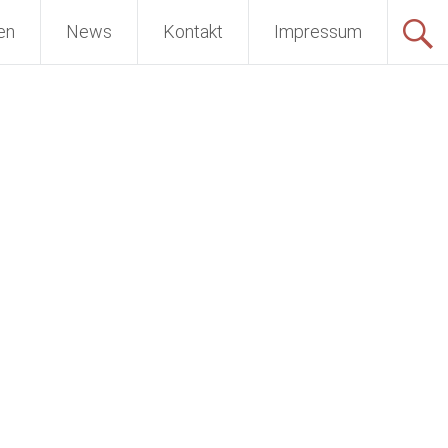
en
News
Kontakt
Impressum