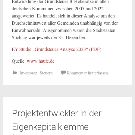
Entwicklung der Grundsteuer-B-Hebesätze in allen
deutschen Kommunen zwischen 2005 und 2022
ausgewertet. Es handelt sich in dieser Analyse um den
Durchschnittswert aller Gemeinden unabhängig von der
Einwohnerzahl. Ausgenommen waren die Stadtstaaten.
Stichtag war jeweils der 31. Dezember.
EY-Studie „Grundsteuer-Analyse 2023“ (PDF)
Quelle:
www.haufe.de
Investoren
,
Steuern
Kommentar hinterlassen
Projektentwickler in der
Eigenkapitalklemme