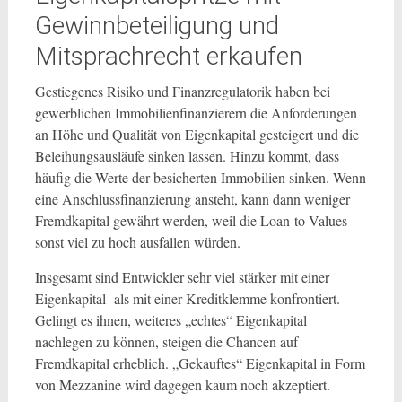
Gewinnbeteiligung und
Mitsprachrecht erkaufen
Gestiegenes Risiko und Finanzregulatorik haben bei
gewerblichen Immobilienfinanzierern die Anforderungen
an Höhe und Qualität von Eigenkapital gesteigert und die
Beleihungsausläufe sinken lassen. Hinzu kommt, dass
häufig die Werte der besicherten Immobilien sinken. Wenn
eine Anschlussfinanzierung ansteht, kann dann weniger
Fremdkapital gewährt werden, weil die Loan-to-Values
sonst viel zu hoch ausfallen würden.
Insgesamt sind Entwickler sehr viel stärker mit einer
Eigenkapital- als mit einer Kreditklemme konfrontiert.
Gelingt es ihnen, weiteres „echtes“ Eigenkapital
nachlegen zu können, steigen die Chancen auf
Fremdkapital erheblich. „Gekauftes“ Eigenkapital in Form
von Mezzanine wird dagegen kaum noch akzeptiert.