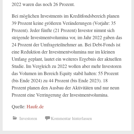
2022 waren das noch 26 Prozent.
Bei möglichen Investments im Kreditfondsbereich planen
39 Prozent keine größeren Veränderungen (Vorjahr: 35
Prozent). Jeder fünfte (21 Prozent) Investor nimmt sich
steigende Investmentvolumina vor, im Jahr 2022 gaben das
24 Prozent der Umfrageteilnehmer an. Bei Debt-Fonds ist
eine Reduktion der Investmentvolumina nur im kleinen
Umfang geplant, lautet ein weiteres Ergebnis der aktuellen
Studie. Im Vergleich zu 2022 wollen aber mehr Investoren
das Volumen im Bereich Equity stabil halten: 55 Prozent
(bis Ende 2024) zu 44 Prozent (bis Ende 2023). 18
Prozent planen den Ausbau der Aktivitäten und nur neun
Prozent eine Verringerung der Investmentvolumina.
Quelle:
H
a
ufe.de
Investoren
Kommentar hinterlassen