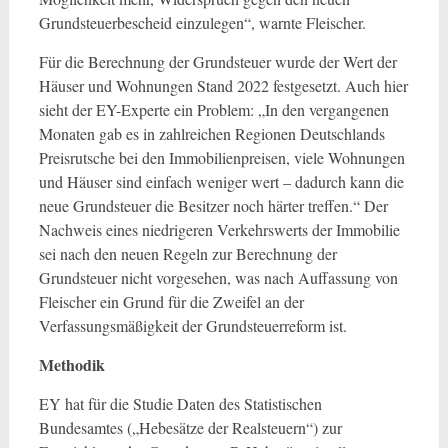
Grundsteuerbescheid einzulegen“, warnte Fleischer.
Für die Berechnung der Grundsteuer wurde der Wert der
Häuser und Wohnungen Stand 2022 festgesetzt. Auch hier
sieht der EY-Experte ein Problem: „In den vergangenen
Monaten gab es in zahlreichen Regionen Deutschlands
Preisrutsche bei den Immobilienpreisen, viele Wohnungen
und Häuser sind einfach weniger wert – dadurch kann die
neue Grundsteuer die Besitzer noch härter treffen.“ Der
Nachweis eines niedrigeren Verkehrswerts der Immobilie
sei nach den neuen Regeln zur Berechnung der
Grundsteuer nicht vorgesehen, was nach Auffassung von
Fleischer ein Grund für die Zweifel an der
Verfassungsmäßigkeit der Grundsteuerreform ist.
Methodik
EY hat für die Studie Daten des Statistischen
Bundesamtes („Hebesätze der Realsteuern“) zur