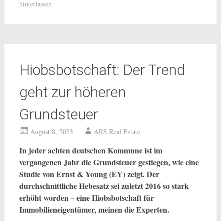
hinterlassen
Hiobsbotschaft: Der Trend
geht zur höheren
Grundsteuer
August 8, 2023
ARS Real Estate
In jeder achten deutschen Kommune ist im
vergangenen Jahr die Grundsteuer gestiegen, wie eine
Studie von Ernst & Young (EY) zeigt. Der
durchschnittliche Hebesatz sei zuletzt 2016 so stark
erhöht worden – eine Hiobsbotschaft für
Immobilieneigentümer, meinen die Experten.