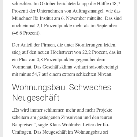
schlechter. Im Oktober berichtete knapp die Hälfte (48,7
Prozent) der Unternehmen von Auftragsmangel, wie das
Münchner Ifo-Institut am 6. November mitteilte. Das sind
noch einmal 2,1 Prozentpunkte mehr als im September
(46,6 Prozent).
Der Anteil der Firmen, die unter Stornierungen leiden,
stieg auf den neuen Höchstwert von 22,2 Prozent, das ist
ein Plus von 0,8 Prozentpunkten gegenüber dem
Vormonat. Das Geschäftsklima verharrt saisonbereinigt
mit minus 54,7 auf einem extrem schlechten Niveau.
Wohnungsbau: Schwaches
Neugeschäft
„Es wird immer schlimmer, mehr und mehr Projekte
scheitern am gestiegenen Zinsniveau und den teuren
Baupreisen“, sagte Klaus Wohlrabe, Leiter der Ifo-
Umfragen. Das Neugeschäft im Wohnungsbau sei