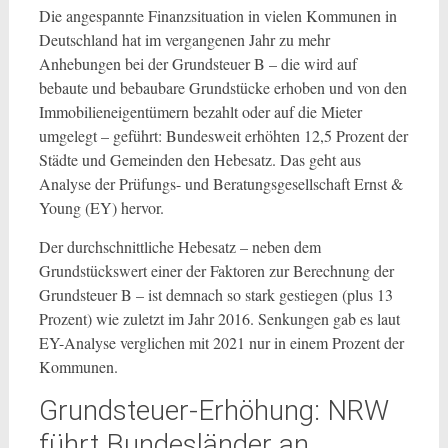
Die angespannte Finanzsituation in vielen Kommunen in
Deutschland hat im vergangenen Jahr zu mehr
Anhebungen bei der Grundsteuer B – die wird auf
bebaute und bebaubare Grundstücke erhoben und von den
Immobilieneigentümern bezahlt oder auf die Mieter
umgelegt – geführt: Bundesweit erhöhten 12,5 Prozent der
Städte und Gemeinden den Hebesatz. Das geht aus
Analyse der Prüfungs- und Beratungsgesellschaft Ernst &
Young (EY) hervor.
Der durchschnittliche Hebesatz – neben dem
Grundstückswert einer der Faktoren zur Berechnung der
Grundsteuer B – ist demnach so stark gestiegen (plus 13
Prozent) wie zuletzt im Jahr 2016. Senkungen gab es laut
EY-Analyse verglichen mit 2021 nur in einem Prozent der
Kommunen.
Grundsteuer-Erhöhung: NRW
führt Bundesländer an