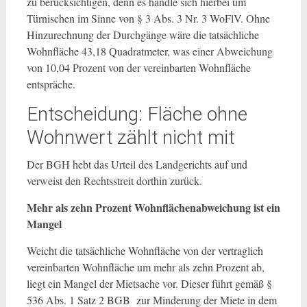
zu berücksichtigen, denn es handle sich hierbei um
Türnischen im Sinne von § 3 Abs. 3 Nr. 3 WoFlV. Ohne
Hinzurechnung der Durchgänge wäre die tatsächliche
Wohnfläche 43,18 Quadratmeter, was einer Abweichung
von 10,04 Prozent von der vereinbarten Wohnfläche
entspräche.
Entscheidung: Fläche ohne
Wohnwert zählt nicht mit
Der BGH hebt das Urteil des Landgerichts auf und
verweist den Rechtsstreit dorthin zurück.
Mehr als zehn Prozent Wohnflächenabweichung ist ein
Mangel
Weicht die tatsächliche Wohnfläche von der vertraglich
vereinbarten Wohnfläche um mehr als zehn Prozent ab,
liegt ein Mangel der Mietsache vor. Dieser führt gemäß §
536 Abs. 1 Satz 2 BGB zur Minderung der Miete in dem