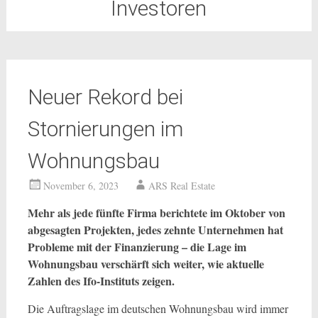
Investoren
Neuer Rekord bei
Stornierungen im
Wohnungsbau
November 6, 2023
ARS Real Estate
Mehr als jede fünfte Firma berichtete im Oktober von
abgesagten Projekten, jedes zehnte Unternehmen hat
Probleme mit der Finanzierung – die Lage im
Wohnungsbau verschärft sich weiter, wie aktuelle
Zahlen des Ifo-Instituts zeigen.
Die Auftragslage im deutschen Wohnungsbau wird immer