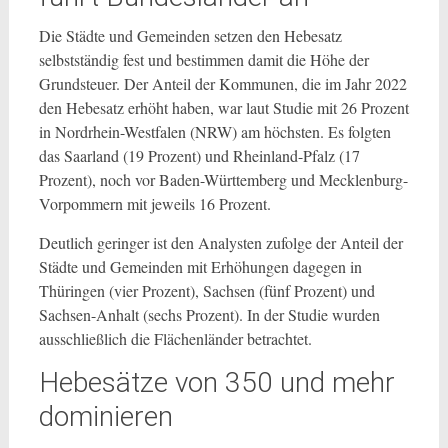
Die Städte und Gemeinden setzen den Hebesatz
selbstständig fest und bestimmen damit die Höhe der
Grundsteuer. Der Anteil der Kommunen, die im Jahr 2022
den Hebesatz erhöht haben, war laut Studie mit 26 Prozent
in Nordrhein-Westfalen (NRW) am höchsten. Es folgten
das Saarland (19 Prozent) und Rheinland-Pfalz (17
Prozent), noch vor Baden-Württemberg und Mecklenburg-
Vorpommern mit jeweils 16 Prozent.
Deutlich geringer ist den Analysten zufolge der Anteil der
Städte und Gemeinden mit Erhöhungen dagegen in
Thüringen (vier Prozent), Sachsen (fünf Prozent) und
Sachsen-Anhalt (sechs Prozent). In der Studie wurden
ausschließlich die Flächenländer betrachtet.
Hebesätze von 350 und mehr
dominieren