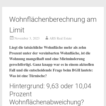
Wohnflächenberechnung am
Limit
November 3, 2023
ARS Real Estate
Liegt die tatsächliche Wohnfläche mehr als zehn
Prozent unter der vereinbarten Wohnfläche, ist die
Wohnung mangelhaft und eine Mietminderung
gerechtfertigt. Ganz knapp war es in einem aktuellen
Fall und die entscheidende Frage beim BGH lautete:
Was ist eine Türnische?
Hintergrund: 9,63 oder 10,04
Prozent
Wohnflächenabweichung?