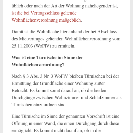
üblich oder nach der Art der Wohnung naheliegender ist,
ist die bei Vertragsschluss geltende
Wohnflächenverordnung maßgeblich
.
Damit ist die Wohnfläche hier anhand der bei Abschluss
des Mietvertrages geltenden Wohnflächenverordnung vom
25.11.2003 (WoFlV) zu ermitteln.
Was ist eine Türnische im Sinne der
Wohnflächenverordnung?
Nach § 3 Abs. 3 Nr. 3 WoFlV bleiben Türnischen bei der
Ermittlung der Grundfläche einer Wohnung außer
Betracht. Es kommt somit darauf an, ob die beiden
Durchgänge zwischen Wohnzimmer und Schlafzimmer als
Türnischen einzuordnen sind.
Eine Türnische im Sinne der genannten Vorschrift ist eine
Öffnung in einer Wand, die einen Durchgang durch diese
ermöglicht. Es kommt nicht darauf an, ob in die