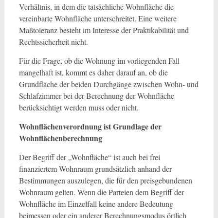
Verhältnis, in dem die tatsächliche Wohnfläche die
vereinbarte Wohnfläche unterschreitet. Eine weitere
Maßtoleranz besteht im Interesse der Praktikabilität und
Rechtssicherheit nicht.
Für die Frage, ob die Wohnung im vorliegenden Fall
mangelhaft ist, kommt es daher darauf an, ob die
Grundfläche der beiden Durchgänge zwischen Wohn- und
Schlafzimmer bei der Berechnung der Wohnfläche
berücksichtigt werden muss oder nicht.
Wohnflächenverordnung ist Grundlage der
Wohnflächenberechnung
Der Begriff der „Wohnfläche“ ist auch bei frei
finanziertem Wohnraum grundsätzlich anhand der
Bestimmungen auszulegen, die für den preisgebundenen
Wohnraum gelten. Wenn die Parteien dem Begriff der
Wohnfläche im Einzelfall keine andere Bedeutung
beimessen oder ein anderer Berechnungsmodus örtlich