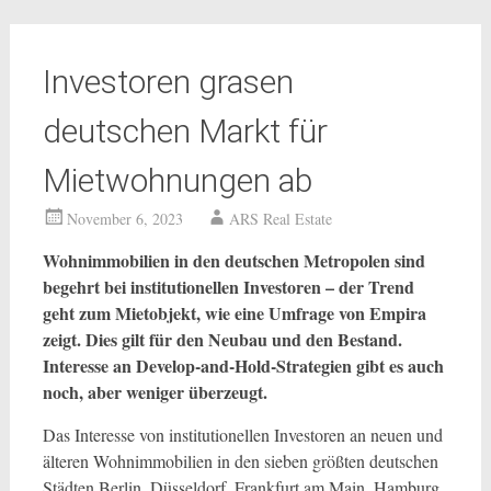
Investoren grasen
deutschen Markt für
Mietwohnungen ab
November 6, 2023
ARS Real Estate
Wohnimmobilien in den deutschen Metropolen sind
begehrt bei institutionellen Investoren – der Trend
geht zum Mietobjekt, wie eine Umfrage von Empira
zeigt. Dies gilt für den Neubau und den Bestand.
Interesse an Develop-and-Hold-Strategien gibt es auch
noch, aber weniger überzeugt.
Das Interesse von institutionellen Investoren an neuen und
älteren Wohnimmobilien in den sieben größten deutschen
Städten Berlin, Düsseldorf, Frankfurt am Main, Hamburg,