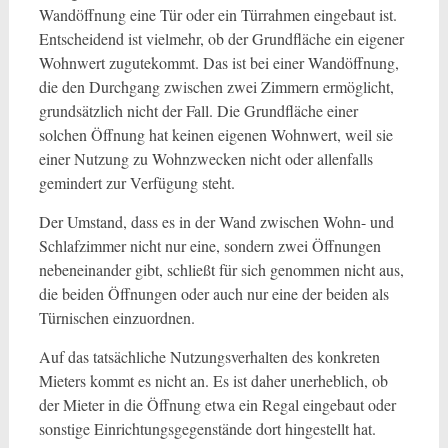
Wandöffnung eine Tür oder ein Türrahmen eingebaut ist.
Entscheidend ist vielmehr, ob der Grundfläche ein eigener
Wohnwert zugutekommt. Das ist bei einer Wandöffnung,
die den Durchgang zwischen zwei Zimmern ermöglicht,
grundsätzlich nicht der Fall. Die Grundfläche einer
solchen Öffnung hat keinen eigenen Wohnwert, weil sie
einer Nutzung zu Wohnzwecken nicht oder allenfalls
gemindert zur Verfügung steht.
Der Umstand, dass es in der Wand zwischen Wohn- und
Schlafzimmer nicht nur eine, sondern zwei Öffnungen
nebeneinander gibt, schließt für sich genommen nicht aus,
die beiden Öffnungen oder auch nur eine der beiden als
Türnischen einzuordnen.
Auf das tatsächliche Nutzungsverhalten des konkreten
Mieters kommt es nicht an. Es ist daher unerheblich, ob
der Mieter in die Öffnung etwa ein Regal eingebaut oder
sonstige Einrichtungsgegenstände dort hingestellt hat.