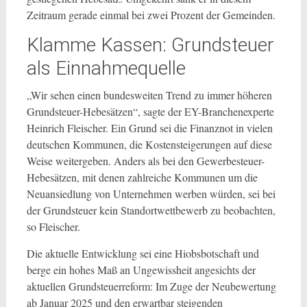
Zeitraum gerade einmal bei zwei Prozent der Gemeinden.
Klamme Kassen: Grundsteuer
als Einnahmequelle
„Wir sehen einen bundesweiten Trend zu immer höheren
Grundsteuer-Hebesätzen“, sagte der EY-Branchenexperte
Heinrich Fleischer. Ein Grund sei die Finanznot in vielen
deutschen Kommunen, die Kostensteigerungen auf diese
Weise weitergeben. Anders als bei den Gewerbesteuer-
Hebesätzen, mit denen zahlreiche Kommunen um die
Neuansiedlung von Unternehmen werben würden, sei bei
der Grundsteuer kein Standortwettbewerb zu beobachten,
so Fleischer.
Die aktuelle Entwicklung sei eine Hiobsbotschaft und
berge ein hohes Maß an Ungewissheit angesichts der
aktuellen Grundsteuerreform: Im Zuge der Neubewertung
ab Januar 2025 und den erwartbar steigenden