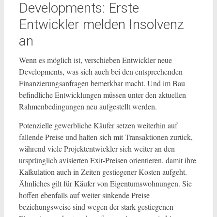
Developments: Erste
Entwickler melden Insolvenz
an
Wenn es möglich ist, verschieben Entwickler neue
Developments, was sich auch bei den entsprechenden
Finanzierungsanfragen bemerkbar macht. Und im Bau
befindliche Entwicklungen müssen unter den aktuellen
Rahmenbedingungen neu aufgestellt werden.
Potenzielle gewerbliche Käufer setzen weiterhin auf
fallende Preise und halten sich mit Transaktionen zurück,
während viele Projektentwickler sich weiter an den
ursprünglich avisierten Exit-Preisen orientieren, damit ihre
Kalkulation auch in Zeiten gestiegener Kosten aufgeht.
Ähnliches gilt für Käufer von Eigentumswohnungen. Sie
hoffen ebenfalls auf weiter sinkende Preise
beziehungsweise sind wegen der stark gestiegenen