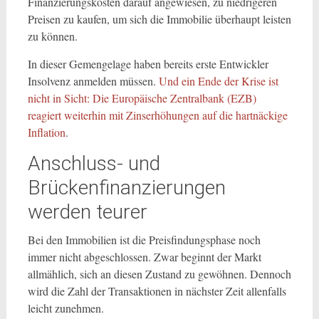
Finanzierungskosten darauf angewiesen, zu niedrigeren
Preisen zu kaufen, um sich die Immobilie überhaupt leisten
zu können.
In dieser Gemengelage haben bereits erste Entwickler
Insolvenz anmelden müssen.
Und ein Ende der Krise ist
nicht in Sicht: Die Europäische Zentralbank (EZB)
reagiert weiterhin mit Zinserhöhungen auf die hartnäckige
Inflation
.
Anschluss- und
Brückenfinanzierungen
werden teurer
Bei den Immobilien ist die Preisfindungsphase noch
immer nicht abgeschlossen. Zwar beginnt der Markt
allmählich, sich an diesen Zustand zu gewöhnen. Dennoch
wird die Zahl der Transaktionen in nächster Zeit allenfalls
leicht zunehmen.