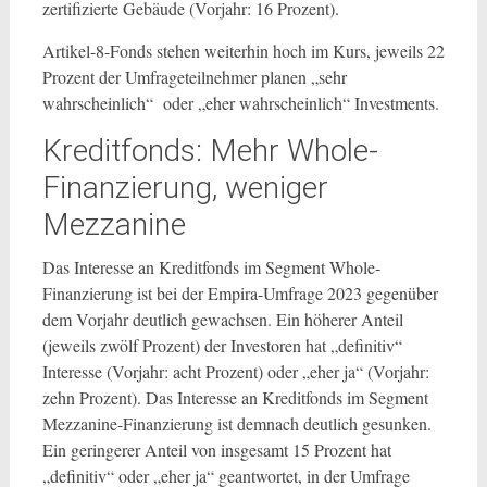
zertifizierte Gebäude (Vorjahr: 16 Prozent).
Artikel-8-Fonds stehen weiterhin hoch im Kurs, jeweils 22
Prozent der Umfrageteilnehmer planen „sehr
wahrscheinlich“ oder „eher wahrscheinlich“ Investments.
Kreditfonds: Mehr Whole-
Finanzierung, weniger
Mezzanine
Das Interesse an Kreditfonds im Segment Whole-
Finanzierung ist bei der Empira-Umfrage 2023 gegenüber
dem Vorjahr deutlich gewachsen. Ein höherer Anteil
(jeweils zwölf Prozent) der Investoren hat „definitiv“
Interesse (Vorjahr: acht Prozent) oder „eher ja“ (Vorjahr:
zehn Prozent). Das Interesse an Kreditfonds im Segment
Mezzanine-Finanzierung ist demnach deutlich gesunken.
Ein geringerer Anteil von insgesamt 15 Prozent hat
„definitiv“ oder „eher ja“ geantwortet, in der Umfrage