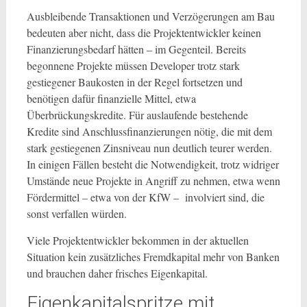
Ausbleibende Transaktionen und Verzögerungen am Bau
bedeuten aber nicht, dass die Projektentwickler keinen
Finanzierungsbedarf hätten – im Gegenteil. Bereits
begonnene Projekte müssen Developer trotz stark
gestiegener Baukosten in der Regel fortsetzen und
benötigen dafür finanzielle Mittel, etwa
Überbrückungskredite. Für auslaufende bestehende
Kredite sind Anschlussfinanzierungen nötig, die mit dem
stark gestiegenen Zinsniveau nun deutlich teurer werden.
In einigen Fällen besteht die Notwendigkeit, trotz widriger
Umstände neue Projekte in Angriff zu nehmen, etwa wenn
Fördermittel – etwa von der KfW – involviert sind, die
sonst verfallen würden.
Viele Projektentwickler bekommen in der aktuellen
Situation kein zusätzliches Fremdkapital mehr von Banken
und brauchen daher frisches Eigenkapital.
Eigenkapitalspritze mit