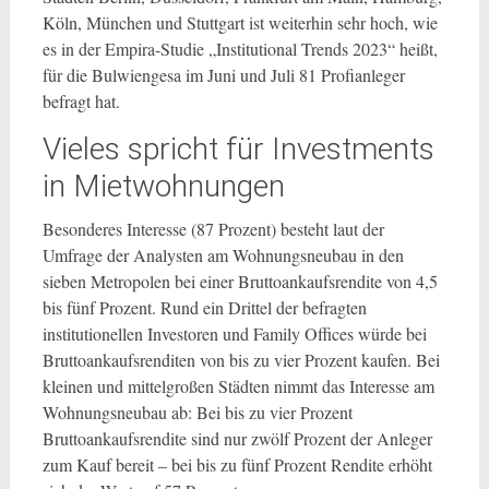
Köln, München und Stuttgart ist weiterhin sehr hoch, wie
es in der Empira-Studie „Institutional Trends 2023“ heißt,
für die Bulwiengesa im Juni und Juli 81 Profianleger
befragt hat.
Vieles spricht für Investments
in Mietwohnungen
Besonderes Interesse (87 Prozent) besteht laut der
Umfrage der Analysten am Wohnungsneubau in den
sieben Metropolen bei einer Bruttoankaufsrendite von 4,5
bis fünf Prozent. Rund ein Drittel der befragten
institutionellen Investoren und Family Offices würde bei
Bruttoankaufsrenditen von bis zu vier Prozent kaufen. Bei
kleinen und mittelgroßen Städten nimmt das Interesse am
Wohnungsneubau ab: Bei bis zu vier Prozent
Bruttoankaufsrendite sind nur zwölf Prozent der Anleger
zum Kauf bereit – bei bis zu fünf Prozent Rendite erhöht