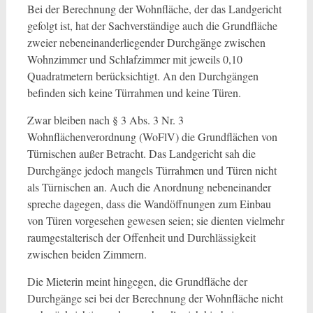
Bei der Berechnung der Wohnfläche, der das Landgericht
gefolgt ist, hat der Sachverständige auch die Grundfläche
zweier nebeneinanderliegender Durchgänge zwischen
Wohnzimmer und Schlafzimmer mit jeweils 0,10
Quadratmetern berücksichtigt. An den Durchgängen
befinden sich keine Türrahmen und keine Türen.
Zwar bleiben nach § 3 Abs. 3 Nr. 3
Wohnflächenverordnung (WoFlV) die Grundflächen von
Türnischen außer Betracht. Das Landgericht sah die
Durchgänge jedoch mangels Türrahmen und Türen nicht
als Türnischen an. Auch die Anordnung nebeneinander
spreche dagegen, dass die Wandöffnungen zum Einbau
von Türen vorgesehen gewesen seien; sie dienten vielmehr
raumgestalterisch der Offenheit und Durchlässigkeit
zwischen beiden Zimmern.
Die Mieterin meint hingegen, die Grundfläche der
Durchgänge sei bei der Berechnung der Wohnfläche nicht