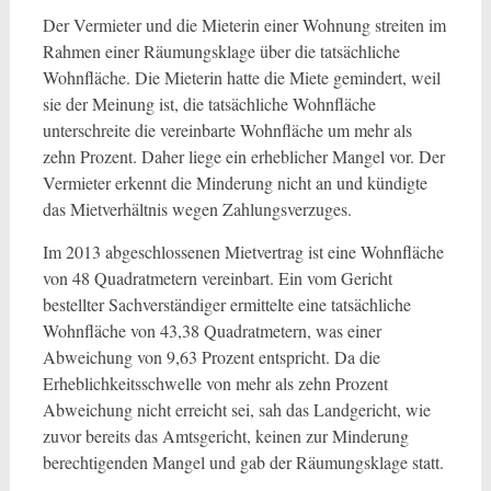
Der Vermieter und die Mieterin einer Wohnung streiten im
Rahmen einer Räumungsklage über die tatsächliche
Wohnfläche. Die Mieterin hatte die Miete gemindert, weil
sie der Meinung ist, die tatsächliche Wohnfläche
unterschreite die vereinbarte Wohnfläche um mehr als
zehn Prozent. Daher liege ein erheblicher Mangel vor. Der
Vermieter erkennt die Minderung nicht an und kündigte
das Mietverhältnis wegen Zahlungsverzuges.
Im 2013 abgeschlossenen Mietvertrag ist eine Wohnfläche
von 48 Quadratmetern vereinbart. Ein vom Gericht
bestellter Sachverständiger ermittelte eine tatsächliche
Wohnfläche von 43,38 Quadratmetern, was einer
Abweichung von 9,63 Prozent entspricht. Da die
Erheblichkeitsschwelle von mehr als zehn Prozent
Abweichung nicht erreicht sei, sah das Landgericht, wie
zuvor bereits das Amtsgericht, keinen zur Minderung
berechtigenden Mangel und gab der Räumungsklage statt.