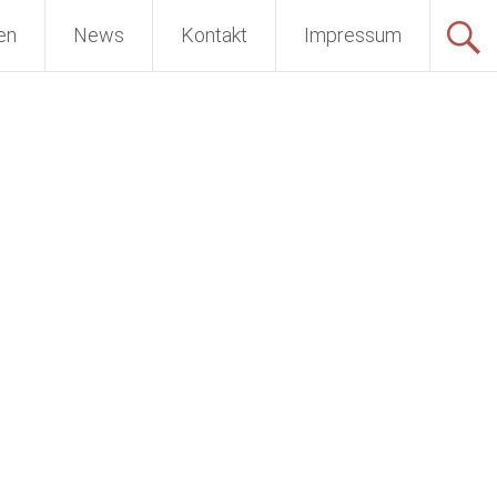
en
News
Kontakt
Impressum