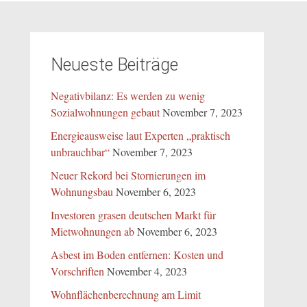
Neueste Beiträge
Negativbilanz: Es werden zu wenig
Sozialwohnungen gebaut
November 7, 2023
Energieausweise laut Experten „praktisch
unbrauchbar“
November 7, 2023
Neuer Rekord bei Stornierungen im
Wohnungsbau
November 6, 2023
Investoren grasen deutschen Markt für
Mietwohnungen ab
November 6, 2023
Asbest im Boden entfernen: Kosten und
Vorschriften
November 4, 2023
Wohnflächenberechnung am Limit