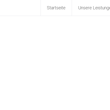
 GmbH
Startseite
Unsere Leistung