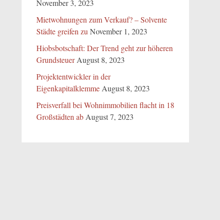
November 3, 2023
Mietwohnungen zum Verkauf? – Solvente
Städte greifen zu
November 1, 2023
Hiobsbotschaft: Der Trend geht zur höheren
Grundsteuer
August 8, 2023
Projektentwickler in der
Eigenkapitalklemme
August 8, 2023
Preisverfall bei Wohnimmobilien flacht in 18
Großstädten ab
August 7, 2023