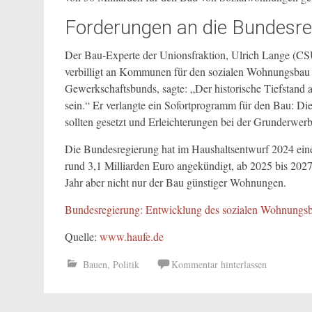
Forderungen an die Bundesre
Der Bau-Experte der Unionsfraktion, Ulrich Lange (CSU
verbilligt an Kommunen für den sozialen Wohnungsbau 
Gewerkschaftsbunds, sagte: „Der historische Tiefstand
sein.“ Er verlangte ein Sofortprogramm für den Bau: Die
sollten gesetzt und Erleichterungen bei der Grunderwer
Die Bundesregierung hat im Haushaltsentwurf 2024 ein
rund 3,1 Milliarden Euro angekündigt, ab 2025 bis 2027 s
Jahr aber nicht nur der Bau günstiger Wohnungen.
Bundesregierung: Entwicklung des sozialen Wohnungs
Quelle:
www.haufe.de
Bauen
,
Politik
Kommentar hinterlassen