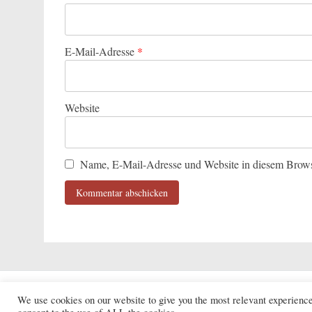
E-Mail-Adresse
*
Website
Name, E-Mail-Adresse und Website in diesem Brows
Copyright © 2026
ARS Real 
We use cookies on our website to give you the most relevant experienc