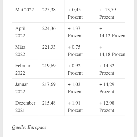
Mai 2022
225,38
+ 0,45
+ 13,59
Prozent
Prozent
April
224,36
+ 1,37
+
2022
Prozent
14,12 Prozent
März
221,33
+ 0,75
+
2022
Prozent
14,18 Prozent
Februar
219,69
+ 0,92
+ 14,32
2022
Prozent
Prozent
Januar
217,69
+ 1,03
+ 14,29
2022
Prozent
Prozent
Dezember
215,48
+ 1,91
+ 12,98
2021
Prozent
Prozent
Quelle: Europace