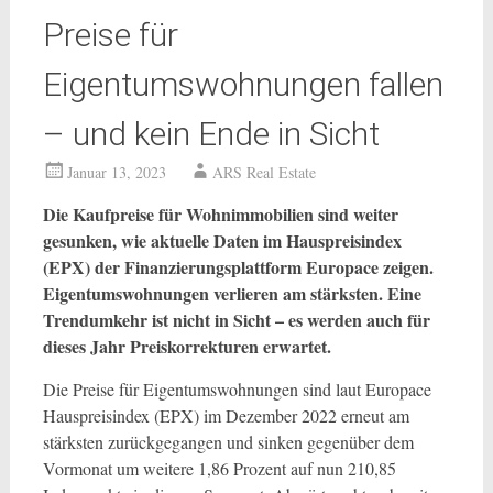
Preise für
Eigentumswohnungen fallen
– und kein Ende in Sicht
Januar 13, 2023
ARS Real Estate
Die Kaufpreise für Wohnimmobilien sind weiter
gesunken, wie aktuelle Daten im Hauspreisindex
(EPX) der Finanzierungsplattform Europace zeigen.
Eigentumswohnungen verlieren am stärksten. Eine
Trendumkehr ist nicht in Sicht – es werden auch für
dieses Jahr Preiskorrekturen erwartet.
Die Preise für Eigentumswohnungen sind laut Europace
Hauspreisindex (EPX) im Dezember 2022 erneut am
stärksten zurückgegangen und sinken gegenüber dem
Vormonat um weitere 1,86 Prozent auf nun 210,85