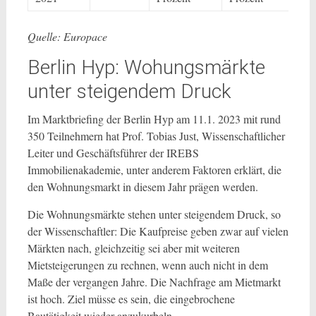
Quelle: Europace
Berlin Hyp: Wohungsmärkte
unter steigendem Druck
Im Marktbriefing der Berlin Hyp am 11.1. 2023 mit rund
350 Teilnehmern hat Prof. Tobias Just, Wissenschaftlicher
Leiter und Geschäftsführer der IREBS
Immobilienakademie, unter anderem Faktoren erklärt, die
den Wohnungsmarkt in diesem Jahr prägen werden.
Die Wohnungsmärkte stehen unter steigendem Druck, so
der Wissenschaftler: Die Kaufpreise geben zwar auf vielen
Märkten nach, gleichzeitig sei aber mit weiteren
Mietsteigerungen zu rechnen, wenn auch nicht in dem
Maße der vergangen Jahre. Die Nachfrage am Mietmarkt
ist hoch. Ziel müsse es sein, die eingebrochene
Bautätigkeit wieder anzukurbeln.