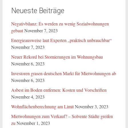
Neueste Beiträge
Negativbilanz: Es werden zu wenig Sozialwohnungen
gebaut
November 7, 2023
Energieausweise laut Experten „praktisch unbrauchbar“
November 7, 2023
Neuer Rekord bei Stornierungen im Wohnungsbau
November 6, 2023
Investoren grasen deutschen Markt für Mietwohnungen ab
November 6, 2023
Asbest im Boden entfernen: Kosten und Vorschriften
November 4, 2023
Wohnflächenberechnung am Limit
November 3, 2023
Mietwohnungen zum Verkauf? – Solvente Städte greifen
zu
November 1, 2023