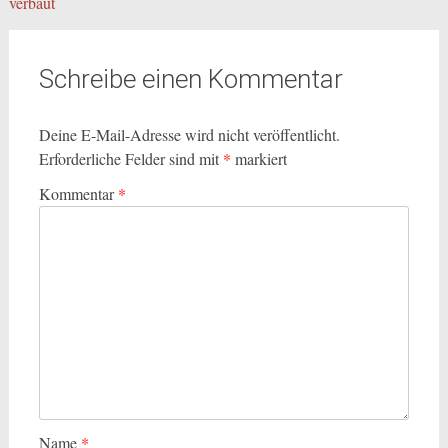
verbaut
Schreibe einen Kommentar
Deine E-Mail-Adresse wird nicht veröffentlicht.
Erforderliche Felder sind mit
*
markiert
Kommentar
*
Name
*