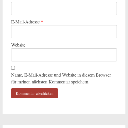
E-Mail-Adresse
*
Website
Name, E-Mail-Adresse und Website in diesem Browser
für meinen nächsten Kommentar speichern.