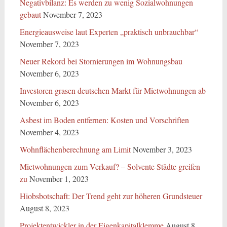
Negativbilanz: Es werden zu wenig Sozialwohnungen
gebaut
November 7, 2023
Energieausweise laut Experten „praktisch unbrauchbar“
November 7, 2023
Neuer Rekord bei Stornierungen im Wohnungsbau
November 6, 2023
Investoren grasen deutschen Markt für Mietwohnungen ab
November 6, 2023
Asbest im Boden entfernen: Kosten und Vorschriften
November 4, 2023
Wohnflächenberechnung am Limit
November 3, 2023
Mietwohnungen zum Verkauf? – Solvente Städte greifen
zu
November 1, 2023
Hiobsbotschaft: Der Trend geht zur höheren Grundsteuer
August 8, 2023
Projektentwickler in der Eigenkapitalklemme
August 8,