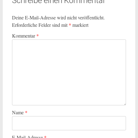
Schreibe einen Kommentar
Deine E-Mail-Adresse wird nicht veröffentlicht.
Erforderliche Felder sind mit
*
markiert
Kommentar
*
Name
*
E-Mail-Adresse
*