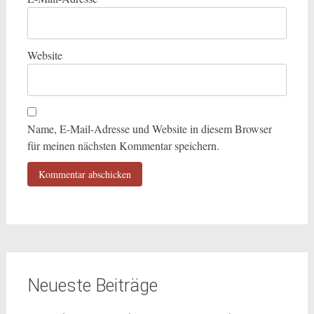
Website
Name, E-Mail-Adresse und Website in diesem Browser
für meinen nächsten Kommentar speichern.
Neueste Beiträge