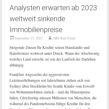
Analysten erwarten ab 2023
weltweit sinkende
Immobilienpreise
September 13, 2022
ARS Real Estate
Steigende Zinsen für Kredite setzen Hauskäufer und
Hausbesitzer weltweit unter Druck. Wann der Abschwung
welches Land erreicht, ist von der Laufzeit der Darlehen
abhängig.
Frankfurt Angesichts der aggressivsten
Leitzinserhöhungen seit Jahrzehnten ziehen sich von
Sydney über Stockholm bis Seattle Käufer vom Erwerb
von Wohnimmobilien zurück – und die Häuserpreise
fallen. Gleichzeitig müssen Millionen von Menschen, die
während des Pandemiebooms billige Kredite für den