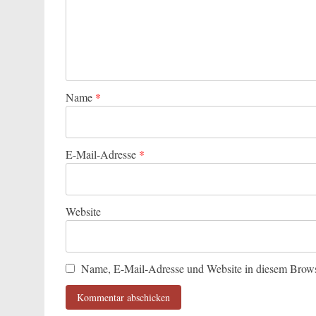
Name
*
E-Mail-Adresse
*
Website
Name, E-Mail-Adresse und Website in diesem Brows