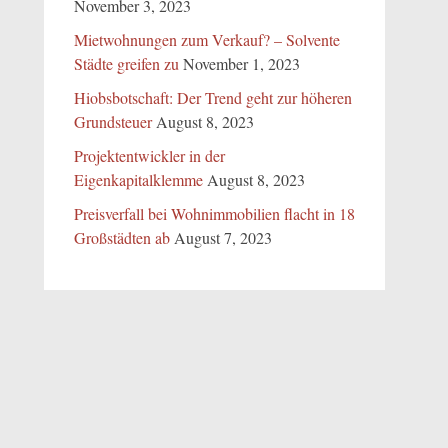
November 3, 2023
Mietwohnungen zum Verkauf? – Solvente
Städte greifen zu
November 1, 2023
Hiobsbotschaft: Der Trend geht zur höheren
Grundsteuer
August 8, 2023
Projektentwickler in der
Eigenkapitalklemme
August 8, 2023
Preisverfall bei Wohnimmobilien flacht in 18
Großstädten ab
August 7, 2023