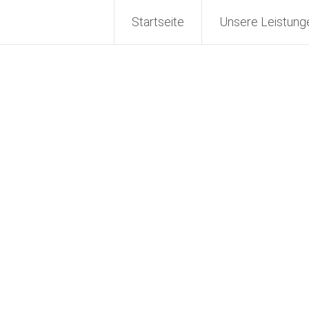
 GmbH
Startseite
Unsere Leistung