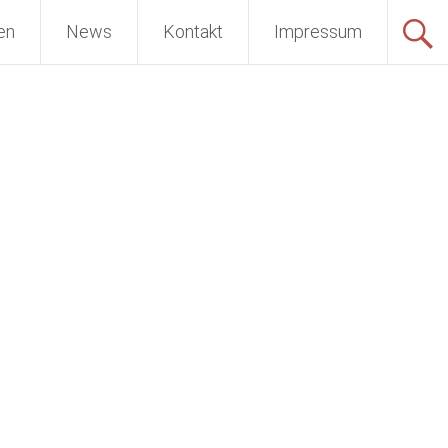
en
News
Kontakt
Impressum