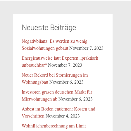
Neueste Beiträge
Negativbilanz: Es werden zu wenig
Sozialwohnungen gebaut
November 7, 2023
Energieausweise laut Experten „praktisch
unbrauchbar“
November 7, 2023
Neuer Rekord bei Stornierungen im
Wohnungsbau
November 6, 2023
Investoren grasen deutschen Markt für
Mietwohnungen ab
November 6, 2023
Asbest im Boden entfernen: Kosten und
Vorschriften
November 4, 2023
Wohnflächenberechnung am Limit