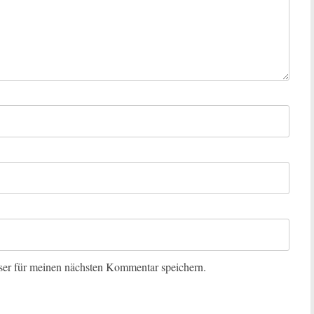
er für meinen nächsten Kommentar speichern.