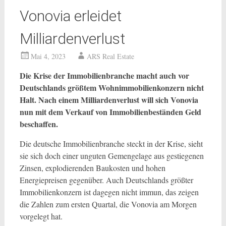
Vonovia erleidet
Milliardenverlust
Mai 4, 2023
ARS Real Estate
Die Krise der Immobilienbranche macht auch vor
Deutschlands größtem Wohnimmobilienkonzern nicht
Halt. Nach einem Milliardenverlust will sich Vonovia
nun mit dem Verkauf von Immobilienbeständen Geld
beschaffen.
Die deutsche Immobilienbranche steckt in der Krise, sieht
sie sich doch einer unguten Gemengelage aus gestiegenen
Zinsen, explodierenden Baukosten und hohen
Energiepreisen gegenüber. Auch Deutschlands größter
Immobilienkonzern ist dagegen nicht immun, das zeigen
die Zahlen zum ersten Quartal, die Vonovia am Morgen
vorgelegt hat.