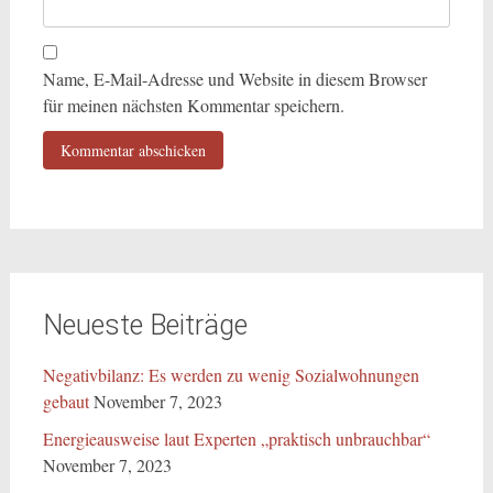
Name, E-Mail-Adresse und Website in diesem Browser
für meinen nächsten Kommentar speichern.
Neueste Beiträge
Negativbilanz: Es werden zu wenig Sozialwohnungen
gebaut
November 7, 2023
Energieausweise laut Experten „praktisch unbrauchbar“
November 7, 2023