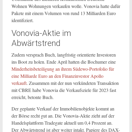
Wohnen Wohnungen verkaufen wolle. Vonovia hatte dafür
Pakete mit einem Volumen von rund 13 Milliarden Euro
identifiziert.
Vonovia-Aktie im
Abwärtstrend
Zudem versprach Buch, langfristig orientierte Investoren
ins Boot zu holen. Ende April hatten die Bochumer eine
Minderheitsbeteiligung an ihrem Südewo-Portofolio für
eine Milliarde Euro an den Finanzinvestor Apollo
verkauft
. Zusammen mit der nun verkündeten Transaktion
mit CBRE habe Vonovia die Verkaufsziele für 2023 fast
erreicht, betonte Buch.
Der geplante Verkauf der Immobilienobjekte kommt an
der Börse recht gut an. Die Vonovia-Aktie zieht auf der
Handelsplattform Tradegate aktuell um 0,4 Prozent an.
Der Abwärtstrend ist aber weiter intakt. Papiere des DAX-