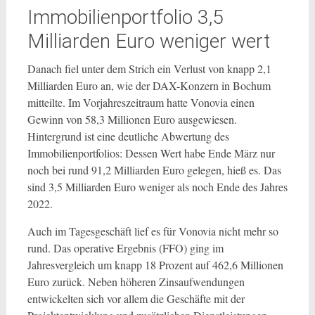
Immobilienportfolio 3,5
Milliarden Euro weniger wert
Danach fiel unter dem Strich ein Verlust von knapp 2,1
Milliarden Euro an, wie der DAX-Konzern in Bochum
mitteilte. Im Vorjahreszeitraum hatte Vonovia einen
Gewinn von 58,3 Millionen Euro ausgewiesen.
Hintergrund ist eine deutliche Abwertung des
Immobilienportfolios: Dessen Wert habe Ende März nur
noch bei rund 91,2 Milliarden Euro gelegen, hieß es. Das
sind 3,5 Milliarden Euro weniger als noch Ende des Jahres
2022.
Auch im Tagesgeschäft lief es für Vonovia nicht mehr so
rund. Das operative Ergebnis (FFO) ging im
Jahresvergleich um knapp 18 Prozent auf 462,6 Millionen
Euro zurück. Neben höheren Zinsaufwendungen
entwickelten sich vor allem die Geschäfte mit der