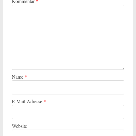
Kommentar
*
Name
*
E-Mail-Adresse
*
Website