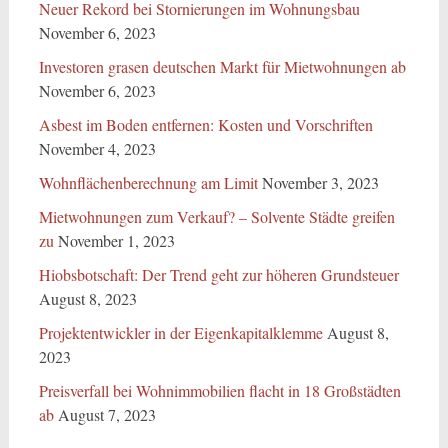
Neuer Rekord bei Stornierungen im Wohnungsbau
November 6, 2023
Investoren grasen deutschen Markt für Mietwohnungen ab
November 6, 2023
Asbest im Boden entfernen: Kosten und Vorschriften
November 4, 2023
Wohnflächenberechnung am Limit
November 3, 2023
Mietwohnungen zum Verkauf? – Solvente Städte greifen
zu
November 1, 2023
Hiobsbotschaft: Der Trend geht zur höheren Grundsteuer
August 8, 2023
Projektentwickler in der Eigenkapitalklemme
August 8,
2023
Preisverfall bei Wohnimmobilien flacht in 18 Großstädten
ab
August 7, 2023