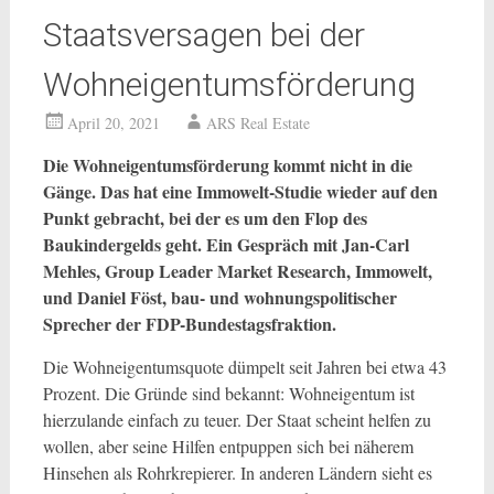
Staatsversagen bei der
Wohneigentumsförderung
April 20, 2021
ARS Real Estate
Die Wohneigentumsförderung kommt nicht in die
Gänge. Das hat eine Immowelt-Studie wieder auf den
Punkt gebracht, bei der es um den Flop des
Baukindergelds geht. Ein Gespräch mit Jan-Carl
Mehles, Group Leader Market Research, Immowelt,
und Daniel Föst, bau- und wohnungspolitischer
Sprecher der FDP-Bundestagsfraktion.
Die Wohneigentumsquote dümpelt seit Jahren bei etwa 43
Prozent. Die Gründe sind bekannt: Wohneigentum ist
hierzulande einfach zu teuer. Der Staat scheint helfen zu
wollen, aber seine Hilfen entpuppen sich bei näherem
Hinsehen als Rohrkrepierer. In anderen Ländern sieht es