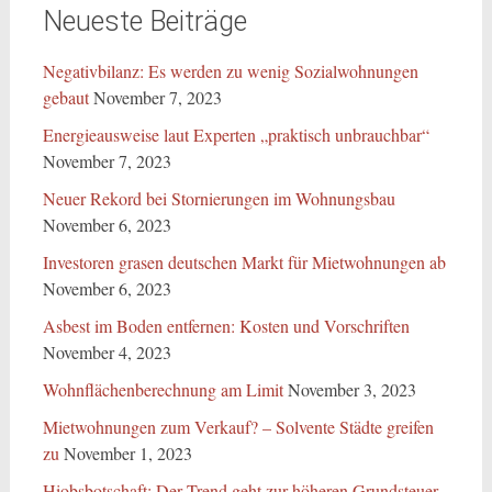
Neueste Beiträge
Negativbilanz: Es werden zu wenig Sozialwohnungen
gebaut
November 7, 2023
Energieausweise laut Experten „praktisch unbrauchbar“
November 7, 2023
Neuer Rekord bei Stornierungen im Wohnungsbau
November 6, 2023
Investoren grasen deutschen Markt für Mietwohnungen ab
November 6, 2023
Asbest im Boden entfernen: Kosten und Vorschriften
November 4, 2023
Wohnflächenberechnung am Limit
November 3, 2023
Mietwohnungen zum Verkauf? – Solvente Städte greifen
zu
November 1, 2023
Hiobsbotschaft: Der Trend geht zur höheren Grundsteuer