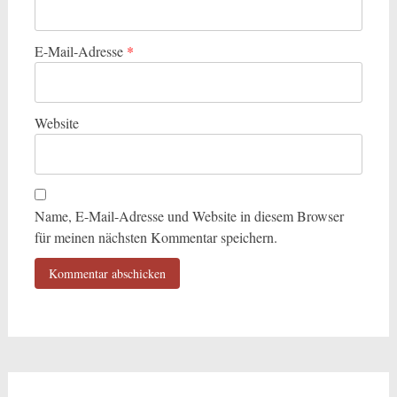
E-Mail-Adresse
*
Website
Name, E-Mail-Adresse und Website in diesem Browser
für meinen nächsten Kommentar speichern.