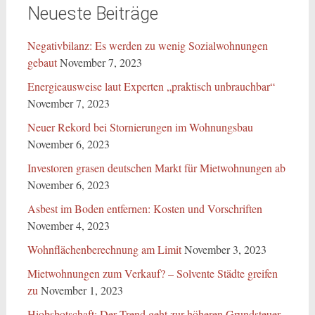
Neueste Beiträge
Negativbilanz: Es werden zu wenig Sozialwohnungen
gebaut
November 7, 2023
Energieausweise laut Experten „praktisch unbrauchbar“
November 7, 2023
Neuer Rekord bei Stornierungen im Wohnungsbau
November 6, 2023
Investoren grasen deutschen Markt für Mietwohnungen ab
November 6, 2023
Asbest im Boden entfernen: Kosten und Vorschriften
November 4, 2023
Wohnflächenberechnung am Limit
November 3, 2023
Mietwohnungen zum Verkauf? – Solvente Städte greifen
zu
November 1, 2023
Hiobsbotschaft: Der Trend geht zur höheren Grundsteuer