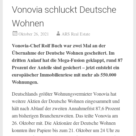
Vonovia schluckt Deutsche
Wohnen
Oktober 26, 2021
ARS Real Estate
Vonovia-Chef Rolf Buch war zwei Mal an der
Übernahme der Deutsche Wohnen gescheitert. Im
dritten Anlauf hat die Mega-Fusion geklappt, rund 87
Prozent der Anteile sind gesichert – jetzt entsteht ein
europäischer Immobilienriese mit mehr als 550.000
Wohnungen.
Deutschlands größter Wohnungsvermieter Vonovia hat
weitere Aktien der Deutsche Wohnen eingesammelt und
hält nach Ablauf der zweiten Annahmefrist 87,6 Prozent
am bisherigen Branchenzweiten. Das teilte Vonovia am
26. Oktober mit. Die Aktionäre der Deutsche Wohnen
konnten ihre Papiere bis zum 21. Oktober um 24 Uhr zu