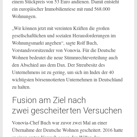
einem Stückpreis von 53 Euro andienen. Damit entsteht
ein europäischer Immobilienriese mit rund 568.000
Wohnungen.
„Wir können jetzt mit vereinten Kräften die großen
gesellschaftlichen und sozialen Herausforderungen im
Wohnungsmarkt angehen“, sagte Rolf Buch,
Vorstandsvorsitzender von Vonovia. Für die Deutsche
Wohnen bedeutet die neue Stimmrechteverteilung auch
den Abschied aus dem Dax. Der Streubesitz des
Unternehmens ist zu gering, um sich im Index der 40
wichtigsten börsennotierten Unternehmen in Deutschland
zu halten.
Fusion am Ziel nach
zwei gescheiterten Versuchen
Vonovia-Chef Buch war zuvor zwei Mal an einer
Übernahme der Deutsche Wohnen gescheitert. 2016 hatte