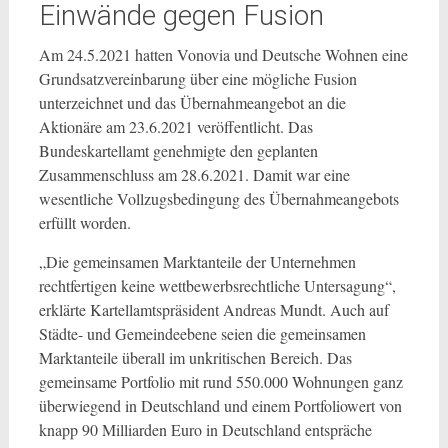
Einwände gegen Fusion
Am 24.5.2021 hatten Vonovia und Deutsche Wohnen eine
Grundsatzvereinbarung über eine mögliche Fusion
unterzeichnet und das Übernahmeangebot an die
Aktionäre am 23.6.2021 veröffentlicht. Das
Bundeskartellamt genehmigte den geplanten
Zusammenschluss am 28.6.2021. Damit war eine
wesentliche Vollzugsbedingung des Übernahmeangebots
erfüllt worden.
„Die gemeinsamen Marktanteile der Unternehmen
rechtfertigen keine wettbewerbsrechtliche Untersagung“,
erklärte Kartellamtspräsident Andreas Mundt. Auch auf
Städte- und Gemeindeebene seien die gemeinsamen
Marktanteile überall im unkritischen Bereich. Das
gemeinsame Portfolio mit rund 550.000 Wohnungen ganz
überwiegend in Deutschland und einem Portfoliowert von
knapp 90 Milliarden Euro in Deutschland entspräche