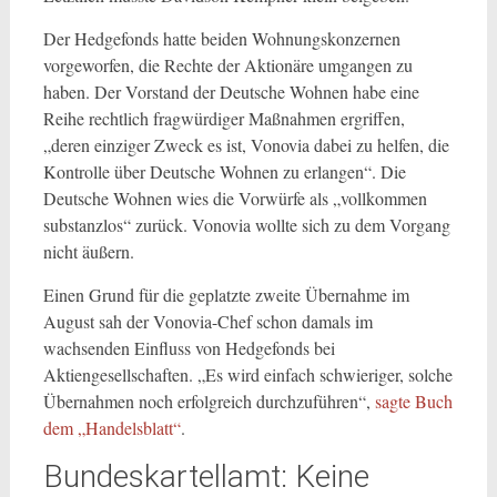
Der Hedgefonds hatte beiden Wohnungskonzernen
vorgeworfen, die Rechte der Aktionäre umgangen zu
haben. Der Vorstand der Deutsche Wohnen habe eine
Reihe rechtlich fragwürdiger Maßnahmen ergriffen,
„deren einziger Zweck es ist, Vonovia dabei zu helfen, die
Kontrolle über Deutsche Wohnen zu erlangen“. Die
Deutsche Wohnen wies die Vorwürfe als „vollkommen
substanzlos“ zurück. Vonovia wollte sich zu dem Vorgang
nicht äußern.
Einen Grund für die geplatzte zweite Übernahme im
August sah der Vonovia-Chef schon damals im
wachsenden Einfluss von Hedgefonds bei
Aktiengesellschaften. „Es wird einfach schwieriger, solche
Übernahmen noch erfolgreich durchzuführen“,
sagte Buch
dem „Handelsblatt“
.
Bundeskartellamt: Keine