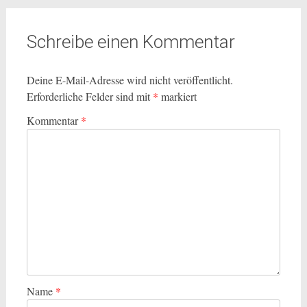
Schreibe einen Kommentar
Deine E-Mail-Adresse wird nicht veröffentlicht.
Erforderliche Felder sind mit
*
markiert
Kommentar
*
Name
*