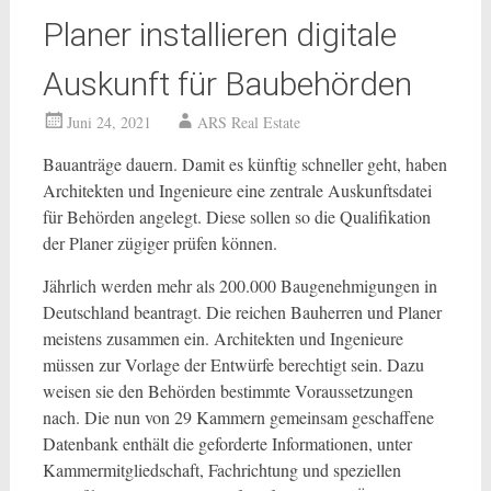
Planer installieren digitale
Auskunft für Baubehörden
Juni 24, 2021
ARS Real Estate
Bauanträge dauern. Damit es künftig schneller geht, haben
Architekten und Ingenieure eine zentrale Auskunftsdatei
für Behörden angelegt. Diese sollen so die Qualifikation
der Planer zügiger prüfen können.
Jährlich werden mehr als 200.000 Baugenehmigungen in
Deutschland beantragt. Die reichen Bauherren und Planer
meistens zusammen ein. Architekten und Ingenieure
müssen zur Vorlage der Entwürfe berechtigt sein. Dazu
weisen sie den Behörden bestimmte Voraussetzungen
nach. Die nun von 29 Kammern gemeinsam geschaffene
Datenbank enthält die geforderte Informationen, unter
Kammermitgliedschaft, Fachrichtung und speziellen