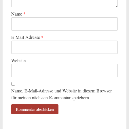
Name
*
E-Mail-Adresse
*
Website
Name, E-Mail-Adresse und Website in diesem Browser
für meinen nächsten Kommentar speichern.