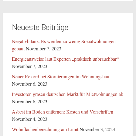
Neueste Beiträge
Negativbilanz: Es werden zu wenig Sozialwohnungen
gebaut
November 7, 2023
Energieausweise laut Experten „praktisch unbrauchbar“
November 7, 2023
Neuer Rekord bei Stornierungen im Wohnungsbau
November 6, 2023
Investoren grasen deutschen Markt für Mietwohnungen ab
November 6, 2023
Asbest im Boden entfernen: Kosten und Vorschriften
November 4, 2023
Wohnflächenberechnung am Limit
November 3, 2023