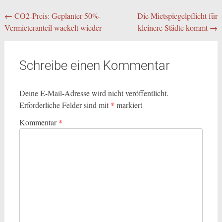
Beitragsnavigation
←
CO2-Preis: Geplanter 50%-
Die Mietspiegelpflicht für
Vermieteranteil wackelt wieder
kleinere Städte kommt
→
Schreibe einen Kommentar
Deine E-Mail-Adresse wird nicht veröffentlicht.
Erforderliche Felder sind mit
*
markiert
Kommentar
*