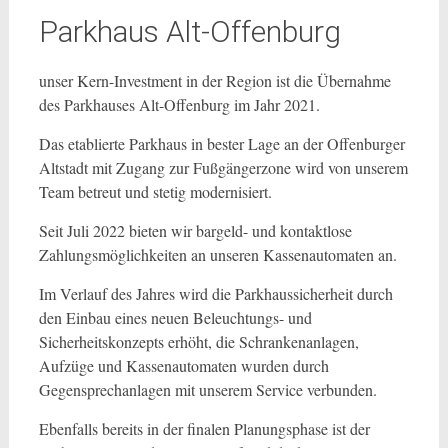
Parkhaus Alt-Offenburg
unser Kern-Investment in der Region ist die Übernahme
des Parkhauses Alt-Offenburg im Jahr 2021.
Das etablierte Parkhaus in bester Lage an der Offenburger
Altstadt mit Zugang zur Fußgängerzone wird von unserem
Team betreut und stetig modernisiert.
Seit Juli 2022 bieten wir bargeld- und kontaktlose
Zahlungsmöglichkeiten an unseren Kassenautomaten an.
Im Verlauf des Jahres wird die Parkhaussicherheit durch
den Einbau eines neuen Beleuchtungs- und
Sicherheitskonzepts erhöht, die Schrankenanlagen,
Aufzüge und Kassenautomaten wurden durch
Gegensprechanlagen mit unserem Service verbunden.
Ebenfalls bereits in der finalen Planungsphase ist der