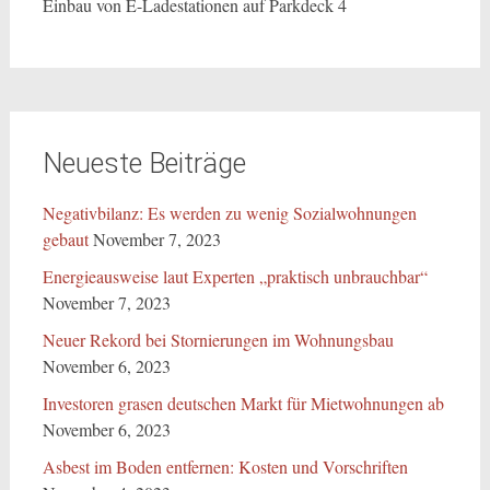
Einbau von E-Ladestationen auf Parkdeck 4
Neueste Beiträge
Negativbilanz: Es werden zu wenig Sozialwohnungen
gebaut
November 7, 2023
Energieausweise laut Experten „praktisch unbrauchbar“
November 7, 2023
Neuer Rekord bei Stornierungen im Wohnungsbau
November 6, 2023
Investoren grasen deutschen Markt für Mietwohnungen ab
November 6, 2023
Asbest im Boden entfernen: Kosten und Vorschriften