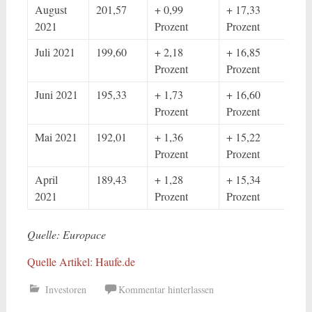
August
201,57
+ 0,99
+ 17,33
2021
Prozent
Prozent
Juli 2021
199,60
+ 2,18
+ 16,85
Prozent
Prozent
Juni 2021
195,33
+ 1,73
+ 16,60
Prozent
Prozent
Mai 2021
192,01
+ 1,36
+ 15,22
Prozent
Prozent
April
189,43
+ 1,28
+ 15,34
2021
Prozent
Prozent
Quelle: Europace
Quelle Artikel: Haufe.de
Investoren
Kommentar hinterlassen