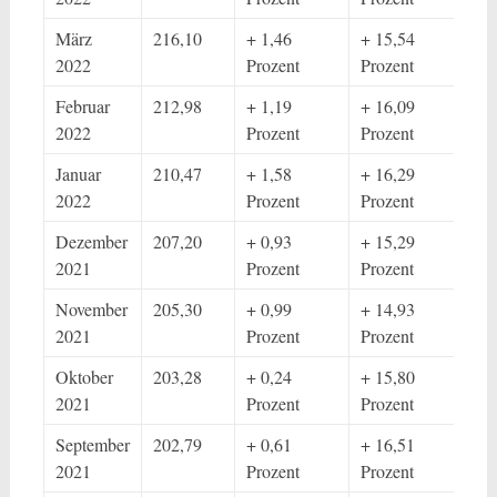
März
216,10
+ 1,46
+ 15,54
2022
Prozent
Prozent
Februar
212,98
+ 1,19
+ 16,09
2022
Prozent
Prozent
Januar
210,47
+ 1,58
+ 16,29
2022
Prozent
Prozent
Dezember
207,20
+ 0,93
+ 15,29
2021
Prozent
Prozent
November
205,30
+ 0,99
+ 14,93
2021
Prozent
Prozent
Oktober
203,28
+ 0,24
+ 15,80
2021
Prozent
Prozent
September
202,79
+ 0,61
+ 16,51
2021
Prozent
Prozent