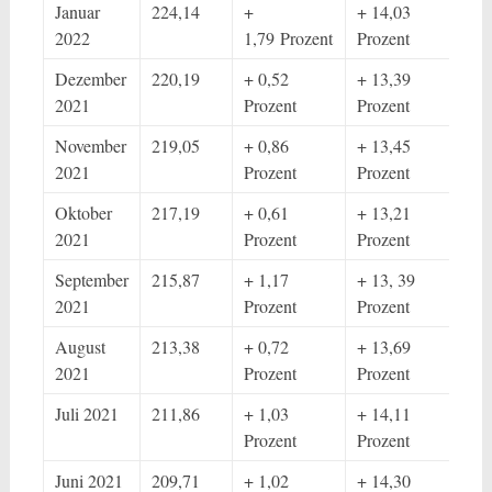
Januar
224,14
+
+ 14,03
2022
1,79 Prozent
Prozent
Dezember
220,19
+ 0,52
+ 13,39
2021
Prozent
Prozent
November
219,05
+ 0,86
+ 13,45
2021
Prozent
Prozent
Oktober
217,19
+ 0,61
+ 13,21
2021
Prozent
Prozent
September
215,87
+ 1,17
+ 13, 39
2021
Prozent
Prozent
August
213,38
+ 0,72
+ 13,69
2021
Prozent
Prozent
Juli 2021
211,86
+ 1,03
+ 14,11
Prozent
Prozent
Juni 2021
209,71
+ 1,02
+ 14,30