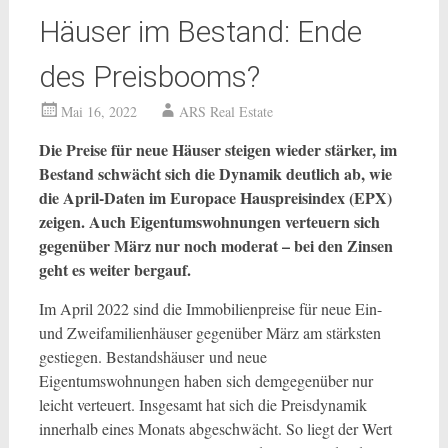
Häuser im Bestand: Ende
des Preisbooms?
Mai 16, 2022
ARS Real Estate
Die Preise für neue Häuser steigen wieder stärker, im
Bestand schwächt sich die Dynamik deutlich ab, wie
die April-Daten im Europace Hauspreisindex (EPX)
zeigen. Auch Eigentumswohnungen verteuern sich
gegenüber März nur noch moderat – bei den Zinsen
geht es weiter bergauf.
Im April 2022 sind die Immobilienpreise für neue Ein-
und Zweifamilienhäuser gegenüber März am stärksten
gestiegen. Bestandshäuser und neue
Eigentumswohnungen haben sich demgegenüber nur
leicht verteuert. Insgesamt hat sich die Preisdynamik
innerhalb eines Monats abgeschwächt. So liegt der Wert