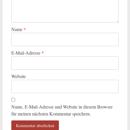
Name
*
E-Mail-Adresse
*
Website
Name, E-Mail-Adresse und Website in diesem Browser
für meinen nächsten Kommentar speichern.