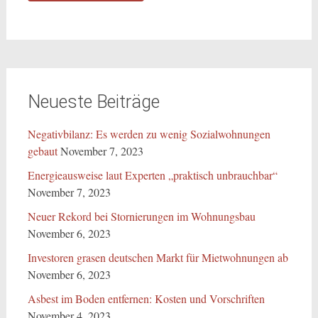
Neueste Beiträge
Negativbilanz: Es werden zu wenig Sozialwohnungen
gebaut
November 7, 2023
Energieausweise laut Experten „praktisch unbrauchbar“
November 7, 2023
Neuer Rekord bei Stornierungen im Wohnungsbau
November 6, 2023
Investoren grasen deutschen Markt für Mietwohnungen ab
November 6, 2023
Asbest im Boden entfernen: Kosten und Vorschriften
November 4, 2023